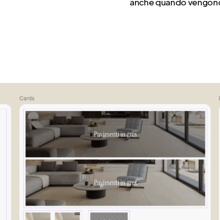
anche quando vengono 