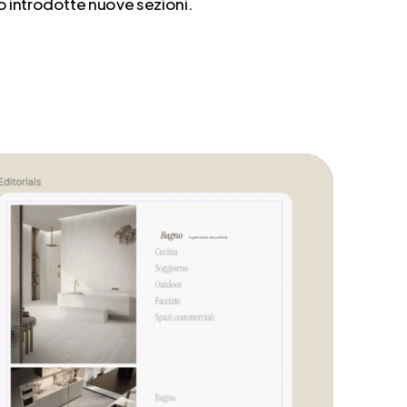
introdotte nuove sezioni.