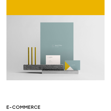
E-COMMERCE