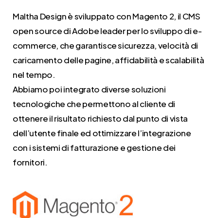
Maltha Design è sviluppato con Magento 2, il CMS
open source di Adobe leader per lo sviluppo di e-
commerce, che garantisce sicurezza, velocità di
caricamento delle pagine, affidabilità e scalabilità
nel tempo.
Abbiamo poi integrato diverse soluzioni
tecnologiche che permettono al cliente di
ottenere il risultato richiesto dal punto di vista
dell’utente finale ed ottimizzare l’integrazione
con i sistemi di fatturazione e gestione dei
fornitori.