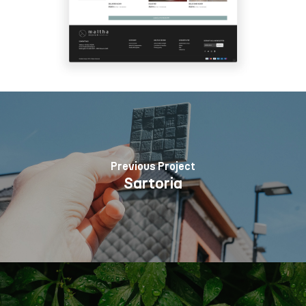
Previous Project
Sartoria