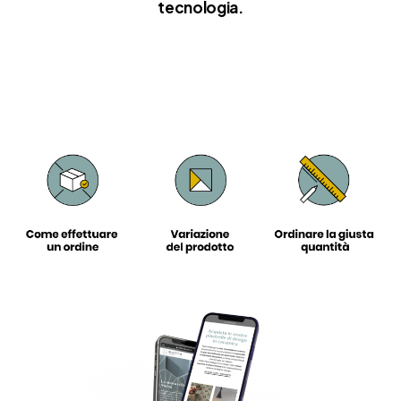
tecnologia.