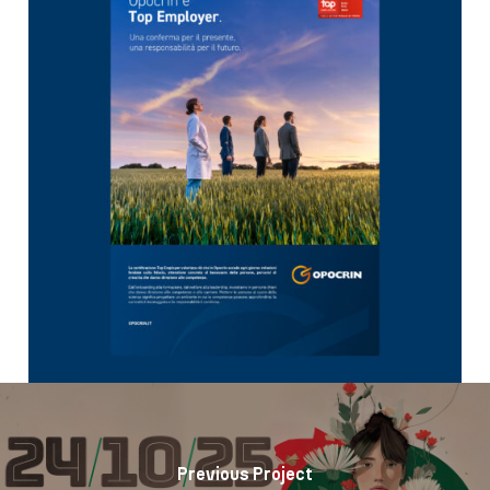
Previous Project