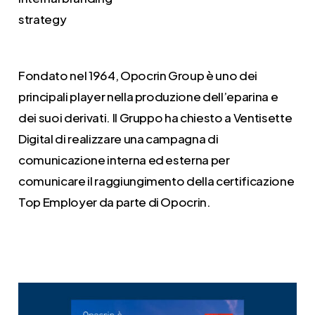
strategy
Fondato nel 1964, Opocrin Group è uno dei
principali player nella produzione dell’eparina e
dei suoi derivati. Il Gruppo ha chiesto a Ventisette
Digital di realizzare una campagna di
comunicazione interna ed esterna per
comunicare il raggiungimento della certificazione
Top Employer da parte di Opocrin.