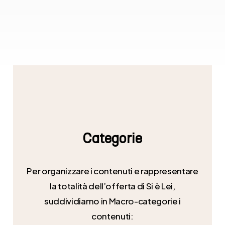
Categorie
Per organizzare i contenuti e rappresentare
la totalità dell’offerta di Si è Lei,
suddividiamo in Macro-categorie i
contenuti: