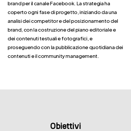
brand per il canale Facebook. La strategia ha
coperto ogni fase di progetto, iniziando da una
analisi dei competitor e del posizionamento del
brand, con la costruzione del piano editoriale e
dei contenuti testuali e fotografici, e
proseguendo con la pubblicazione quotidiana dei
contenuti e il community management.
Obiettivi