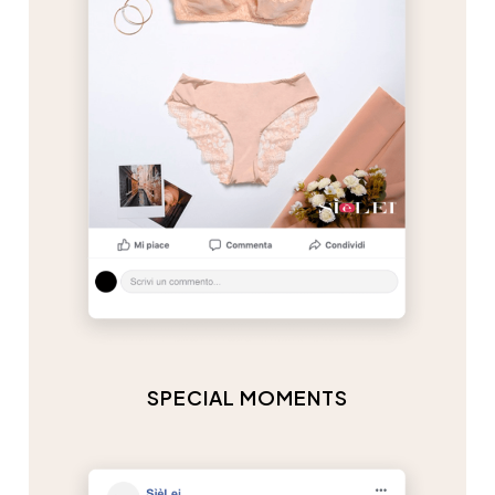
SPECIAL MOMENTS