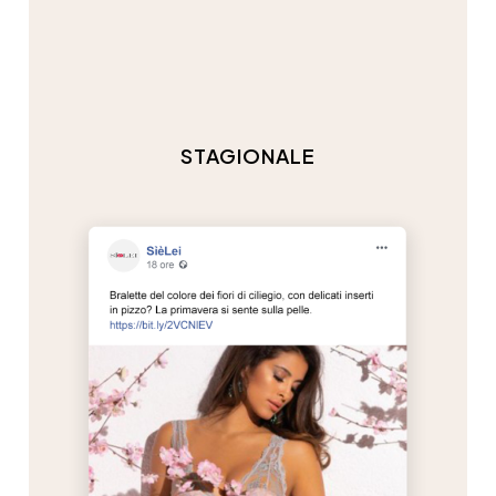
STAGIONALE