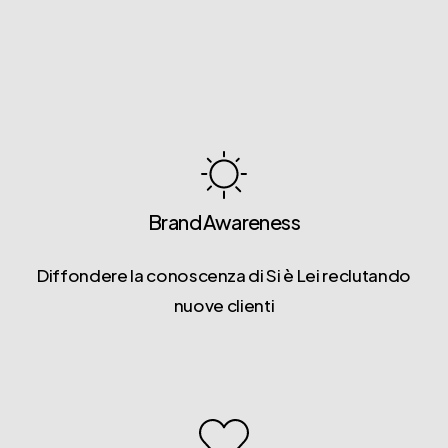
Brand Awareness
Diffondere la conoscenza di Si è Lei reclutando
nuove clienti