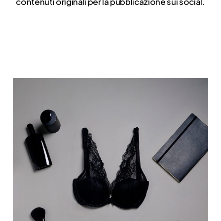
contenuti originali per la pubblicazione sui social.