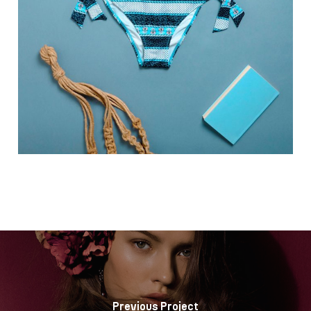
Previous Project