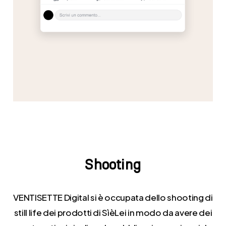
Shooting
VENTISETTE Digital si è occupata dello shooting di
still life dei prodotti di SìèLei in modo da avere dei