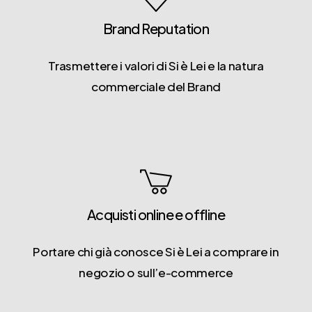
Brand Reputation
Trasmettere i valori di Si è Lei e la natura
commerciale del Brand
Acquisti online e offline
Portare chi già conosce Si è Lei a comprare in
negozio o sull’e-commerce