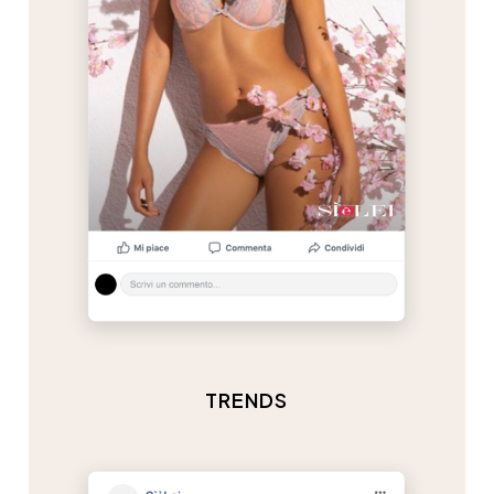
TRENDS