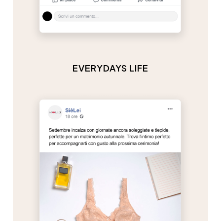
EVERYDAYS LIFE