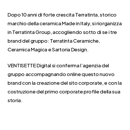
Dopo 10 anni di forte crescita Terratinta, storico
marchio della ceramica Made in Italy, si riorganizza
in Terratinta Group, accogliendo sotto di se i tre
brand del gruppo: Terratinta Ceramiche,
Ceramica Magica e Sartoria Design.
VENTISETTE Digital si conferma l’agenzia del
gruppo accompagnando online questo nuovo
brand con la creazione del sito corporate, e con la
costruzione del primo corporate profile della sua
storia.