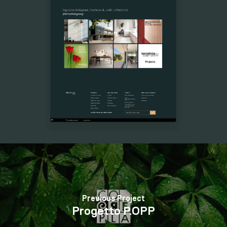
Previous Project
Progetto P.OPP