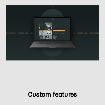
Custom
features