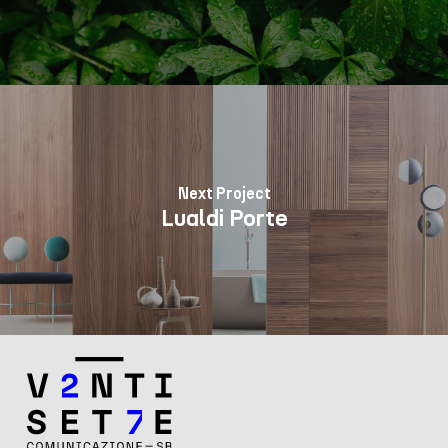
Next Project
Lualdi Porte