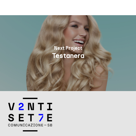
Next Project
Testanera