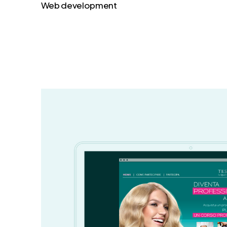
Web development