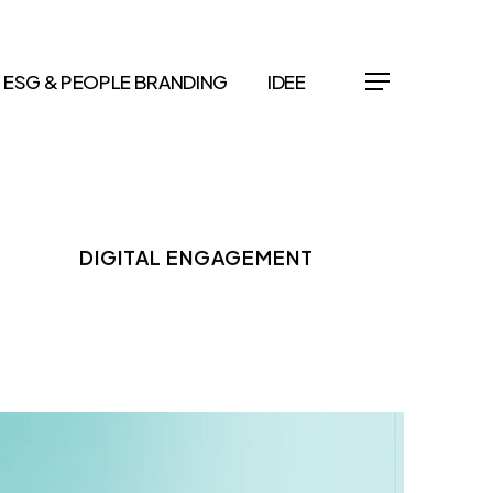
ESG & PEOPLE BRANDING
IDEE
Menu
DIGITAL ENGAGEMENT