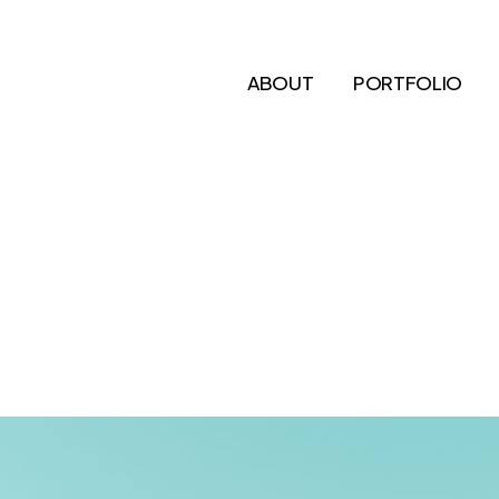
ABOUT
PORTFOLIO