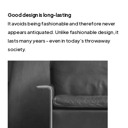
Good design is long-lasting
It avoids being fashionable and therefore never
appears antiquated. Unlike fashionable design, it
lasts many years – even in today’s throwaway
society.