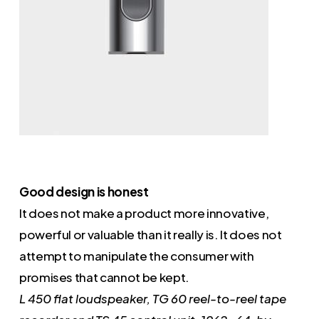
Good design is honest
It does not make a product more innovative,
powerful or valuable than it really is. It does not
attempt to manipulate the consumer with
promises that cannot be kept.
L 450 flat loudspeaker, TG 60 reel-to-reel tape