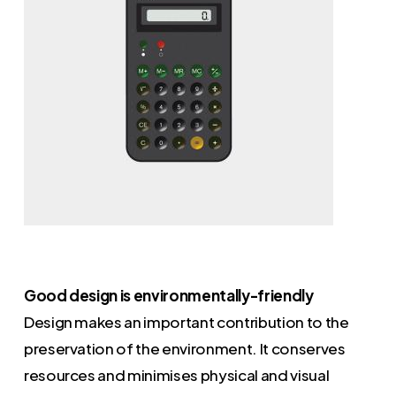
Good design is environmentally-friendly
Design makes an important contribution to the
preservation of the environment. It conserves
resources and minimises physical and visual