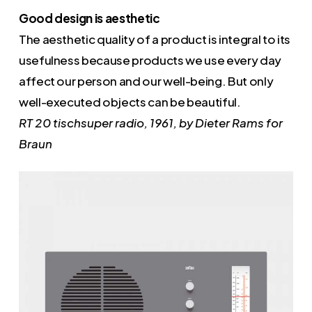
Good design is aesthetic
The aesthetic quality of a product is integral to its
usefulness because products we use every day
affect our person and our well-being. But only
well-executed objects can be beautiful.
RT 20 tischsuper radio, 1961, by Dieter Rams for
Braun