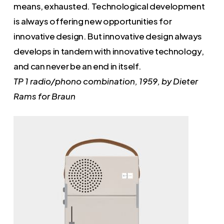
means, exhausted. Technological development
is always offering new opportunities for
innovative design. But innovative design always
develops in tandem with innovative technology,
and can never be an end in itself.
TP 1 radio/phono combination, 1959, by Dieter
Rams for Braun