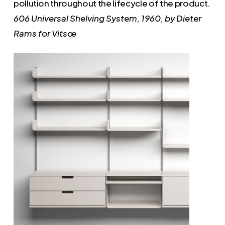
pollution throughout the lifecycle of the product.
606 Universal Shelving System, 1960, by Dieter
Rams for Vitsœ