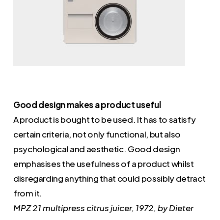
Good design makes a product useful
A product is bought to be used. It has to satisfy
certain criteria, not only functional, but also
psychological and aesthetic. Good design
emphasises the usefulness of a product whilst
disregarding anything that could possibly detract
from it.
MPZ 21 multipress citrus juicer, 1972, by Dieter