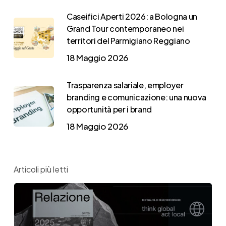
Caseifici Aperti 2026: a Bologna un
Grand Tour contemporaneo nei
territori del Parmigiano Reggiano
18 Maggio 2026
Trasparenza salariale, employer
branding e comunicazione: una nuova
opportunità per i brand
18 Maggio 2026
Articoli più letti