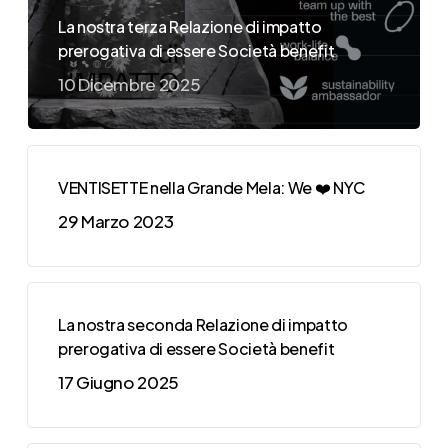
La nostra terza Relazione di impatto
prerogativa di essere Società benefit
10 Dicembre 2025
VENTISETTE nella Grande Mela: We ❤️ NYC
29 Marzo 2023
La nostra seconda Relazione di impatto
prerogativa di essere Società benefit
17 Giugno 2025