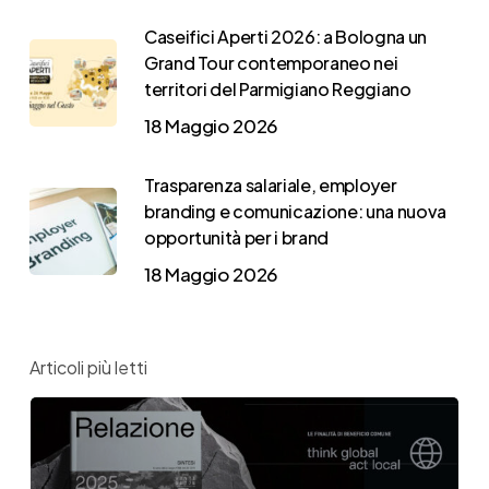
Caseifici Aperti 2026: a Bologna un
Grand Tour contemporaneo nei
territori del Parmigiano Reggiano
18 Maggio 2026
Trasparenza salariale, employer
branding e comunicazione: una nuova
opportunità per i brand
18 Maggio 2026
Articoli più letti