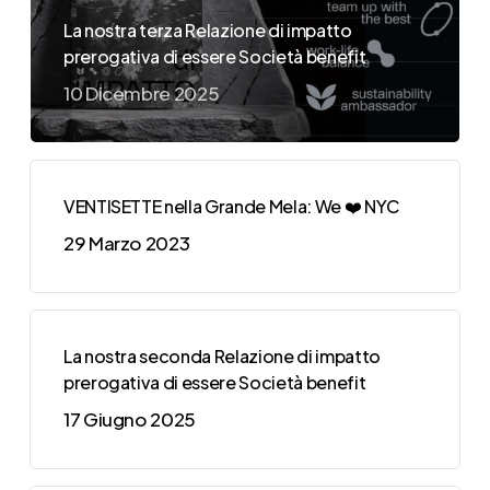
La nostra terza Relazione di impatto
prerogativa di essere Società benefit
10 Dicembre 2025
VENTISETTE nella Grande Mela: We ❤️ NYC
29 Marzo 2023
La nostra seconda Relazione di impatto
prerogativa di essere Società benefit
17 Giugno 2025