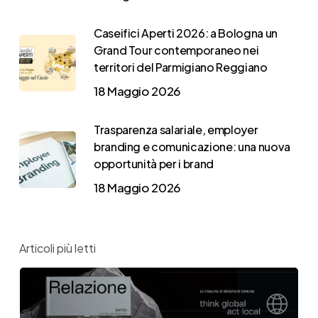
Caseifici Aperti 2026: a Bologna un
Grand Tour contemporaneo nei
territori del Parmigiano Reggiano
18 Maggio 2026
Trasparenza salariale, employer
branding e comunicazione: una nuova
opportunità per i brand
18 Maggio 2026
Articoli più letti