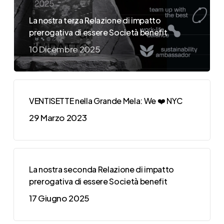
La nostra terza Relazione di impatto
prerogativa di essere Società benefit
10 Dicembre 2025
VENTISETTE nella Grande Mela: We ❤️ NYC
29 Marzo 2023
La nostra seconda Relazione di impatto
prerogativa di essere Società benefit
17 Giugno 2025