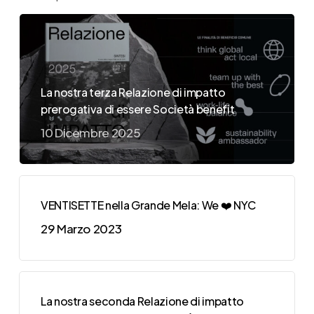
La nostra terza Relazione di impatto
prerogativa di essere Società benefit
10 Dicembre 2025
VENTISETTE nella Grande Mela: We ❤️ NYC
29 Marzo 2023
La nostra seconda Relazione di impatto