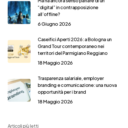
Ma ha ancora senso parlare di un
“digital” in contrapposizione
all’offline?
6 Giugno 2026
Caseifici Aperti 2026: a Bologna un
Grand Tour contemporaneo nei
territori del Parmigiano Reggiano
18 Maggio 2026
Trasparenza salariale, employer
branding e comunicazione: una nuova
opportunità per i brand
18 Maggio 2026
Articoli più letti