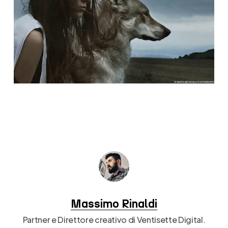
Massimo Rinaldi
Partner e Direttore creativo di Ventisette Digital.