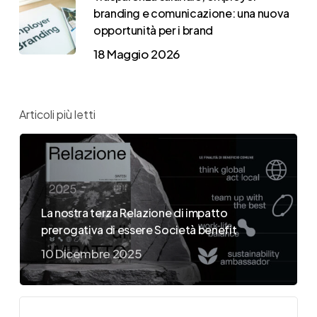
branding e comunicazione: una nuova
opportunità per i brand
18 Maggio 2026
Articoli più letti
La nostra terza Relazione di impatto
prerogativa di essere Società benefit
10 Dicembre 2025