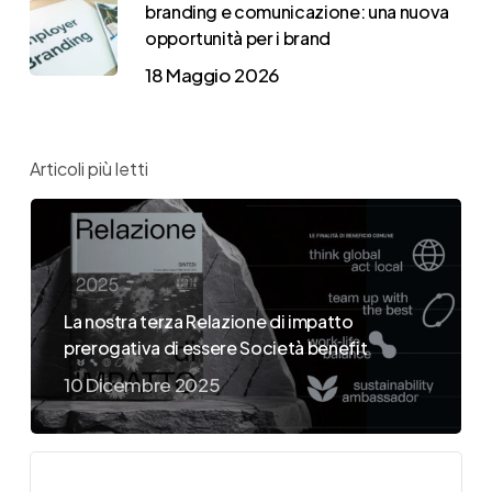
branding e comunicazione: una nuova
opportunità per i brand
18 Maggio 2026
Articoli più letti
La nostra terza Relazione di impatto
prerogativa di essere Società benefit
10 Dicembre 2025