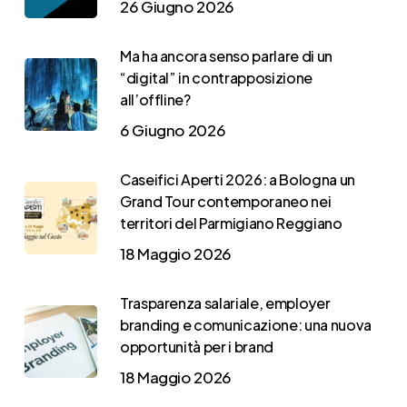
26 Giugno 2026
Ma ha ancora senso parlare di un
“digital” in contrapposizione
all’offline?
6 Giugno 2026
Caseifici Aperti 2026: a Bologna un
Grand Tour contemporaneo nei
territori del Parmigiano Reggiano
18 Maggio 2026
Trasparenza salariale, employer
branding e comunicazione: una nuova
opportunità per i brand
18 Maggio 2026