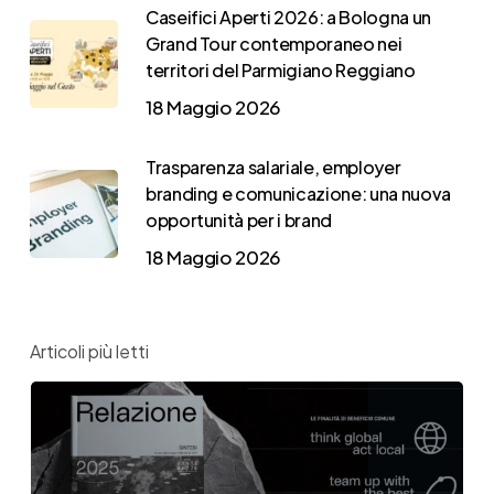
Caseifici Aperti 2026: a Bologna un
Grand Tour contemporaneo nei
territori del Parmigiano Reggiano
18 Maggio 2026
Trasparenza salariale, employer
branding e comunicazione: una nuova
opportunità per i brand
18 Maggio 2026
Articoli più letti