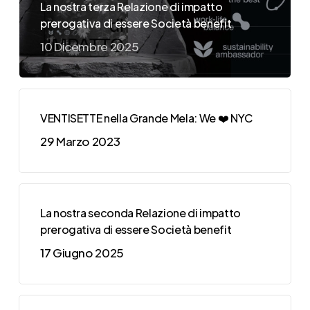
La nostra terza Relazione di impatto
prerogativa di essere Società benefit
10 Dicembre 2025
VENTISETTE nella Grande Mela: We ❤️ NYC
29 Marzo 2023
La nostra seconda Relazione di impatto
prerogativa di essere Società benefit
17 Giugno 2025