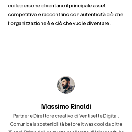
cui le persone diventano il principale asset
competitivo e raccontano con autenticità ciò che
l’organizzazione è e ciò che vuole diventare.
Massimo Rinaldi
Partner e Direttore creativo di Ventisette Digital.
Comunica la sostenibilità before it was cool da oltre