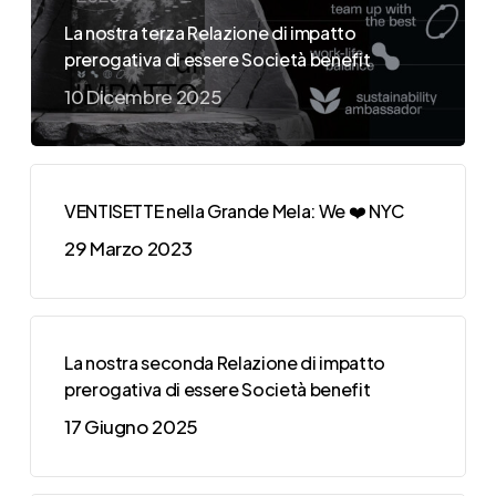
La nostra terza Relazione di impatto
prerogativa di essere Società benefit
10 Dicembre 2025
VENTISETTE nella Grande Mela: We ❤️ NYC
29 Marzo 2023
La nostra seconda Relazione di impatto
prerogativa di essere Società benefit
17 Giugno 2025