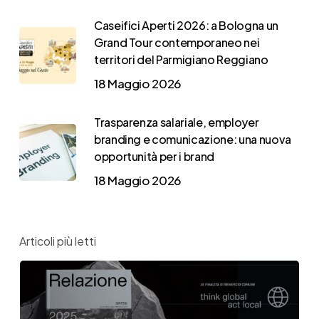
Caseifici Aperti 2026: a Bologna un
Grand Tour contemporaneo nei
territori del Parmigiano Reggiano
18 Maggio 2026
Trasparenza salariale, employer
branding e comunicazione: una nuova
opportunità per i brand
18 Maggio 2026
Articoli più letti