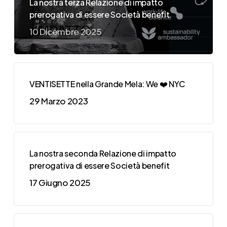
La nostra terza Relazione di impatto
prerogativa di essere Società benefit
10 Dicembre 2025
VENTISETTE nella Grande Mela: We ❤️ NYC
29 Marzo 2023
La nostra seconda Relazione di impatto
prerogativa di essere Società benefit
17 Giugno 2025