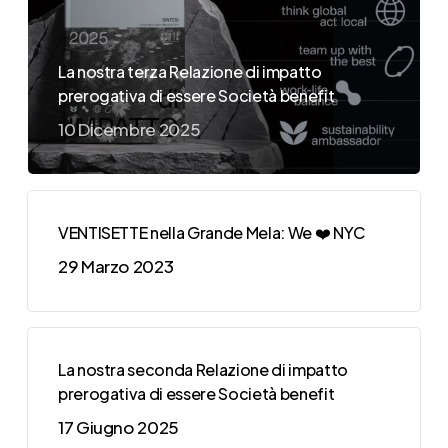
La nostra terza Relazione di impatto
prerogativa di essere Società benefit
10 Dicembre 2025
VENTISETTE nella Grande Mela: We ❤️ NYC
29 Marzo 2023
La nostra seconda Relazione di impatto
prerogativa di essere Società benefit
17 Giugno 2025