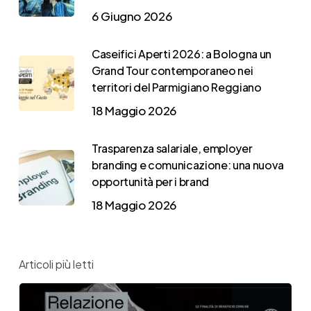
6 Giugno 2026
Caseifici Aperti 2026: a Bologna un
Grand Tour contemporaneo nei
territori del Parmigiano Reggiano
18 Maggio 2026
Trasparenza salariale, employer
branding e comunicazione: una nuova
opportunità per i brand
18 Maggio 2026
Articoli più letti