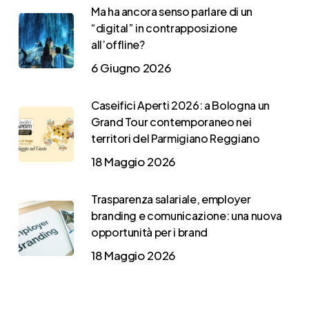
Ma ha ancora senso parlare di un
“digital” in contrapposizione
all’offline?
6 Giugno 2026
Caseifici Aperti 2026: a Bologna un
Grand Tour contemporaneo nei
territori del Parmigiano Reggiano
18 Maggio 2026
Trasparenza salariale, employer
branding e comunicazione: una nuova
opportunità per i brand
18 Maggio 2026